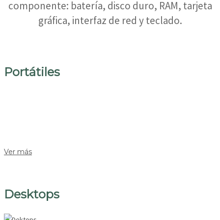
componente: batería, disco duro, RAM, tarjeta
gráfica, interfaz de red y teclado.
Portátiles
Ver más
Desktops