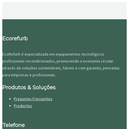
Ecorefurb
EcoRefurb é especializada em equipamentos tecnológicos
profissionais recondicionados, promovendo a economia circular
através de soluções sustentáveis, fiáveis e com garantia, pensadas
para empresas e profissionais.
Produtos & Soluções
Preguntas Frecuentes
Productos
Telefone