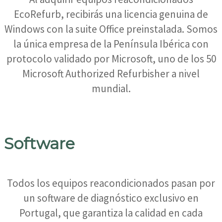
EcoRefurb, recibirás una licencia genuina de
Windows con la suite Office preinstalada. Somos
la única empresa de la Península Ibérica con
protocolo validado por Microsoft, uno de los 50
Microsoft Authorized Refurbisher a nivel
mundial.
Software
Todos los equipos reacondicionados pasan por
un software de diagnóstico exclusivo en
Portugal, que garantiza la calidad en cada