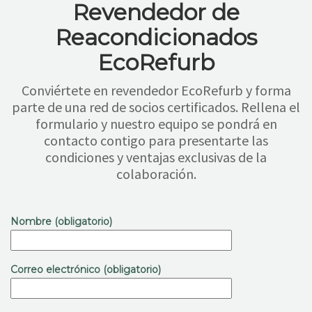
Revendedor de
Reacondicionados
EcoRefurb
Conviértete en revendedor EcoRefurb y forma
parte de una red de socios certificados. Rellena el
formulario y nuestro equipo se pondrá en
contacto contigo para presentarte las
condiciones y ventajas exclusivas de la
colaboración.
Nombre (obligatorio)
Correo electrónico (obligatorio)