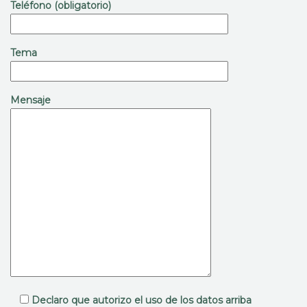
Teléfono (obligatorio)
Tema
Mensaje
Declaro que autorizo el uso de los datos arriba