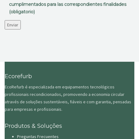
cumplimentados para las correspondientes finalidades
(obligatorio)
Ecorefurb
EcoRefurb é especializada em equipamentos tecnológicos
profissionais recondicionados, promovendo a economia circular
através de soluções sustentáveis, fiáveis e com garantia, pensadas
para empresas e profissionais.
Produtos & Soluções
Preguntas Frecuentes