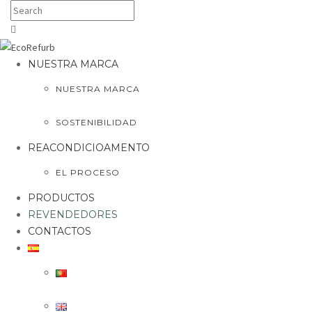
NUESTRA MARCA
NUESTRA MARCA
SOSTENIBILIDAD
REACONDICIOAMENTO
EL PROCESO
PRODUCTOS
REVENDEDORES
CONTACTOS