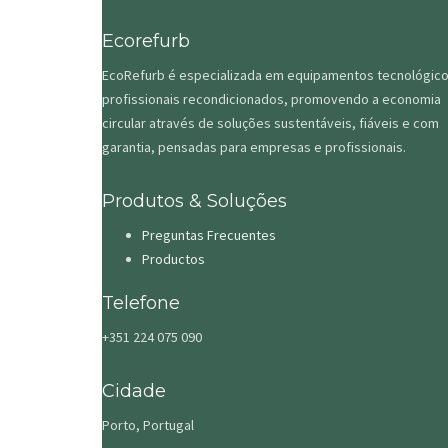
Ecorefurb
EcoRefurb é especializada em equipamentos tecnológic
profissionais recondicionados, promovendo a economia
circular através de soluções sustentáveis, fiáveis e com
garantia, pensadas para empresas e profissionais.
Produtos & Soluções
Preguntas Frecuentes
Productos
Telefone
+351 224 075 090
Cidade
Porto, Portugal