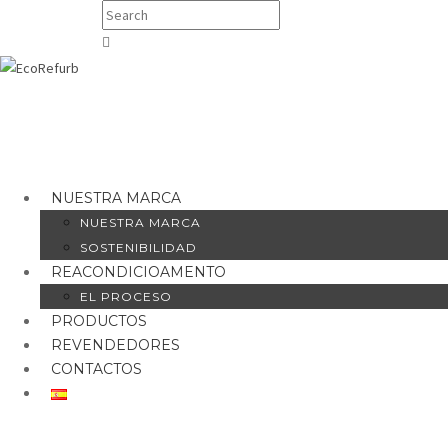
NUESTRA MARCA
NUESTRA MARCA
SOSTENIBILIDAD
REACONDICIOAMENTO
EL PROCESO
PRODUCTOS
REVENDEDORES
CONTACTOS