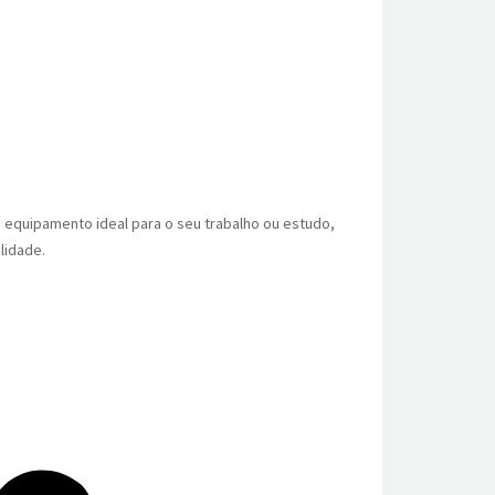
 equipamento ideal para o seu trabalho ou estudo,
lidade.