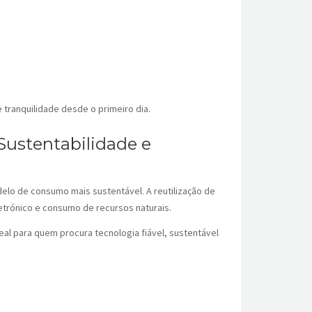
 tranquilidade desde o primeiro dia.
Sustentabilidade e
elo de consumo mais sustentável. A reutilização de
trónico e consumo de recursos naturais.
eal para quem procura tecnologia fiável, sustentável