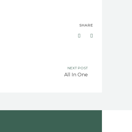
SHARE
NEXT POST
All In One