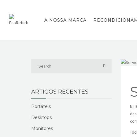
A NOSSA MARCA
RECONDICIONA
ARTIGOS RECENTES
Portáteis
Na
das
Desktops
com
Monitores
Tod