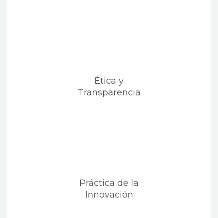
Ética y
Transparencia
Práctica de la
Innovación