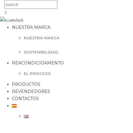
NUESTRA MARCA
NUESTRA MARCA
SOSTENIBILIDAD
REACONDICIOAMENTO
EL PROCESO
PRODUCTOS
REVENDEDORES
CONTACTOS