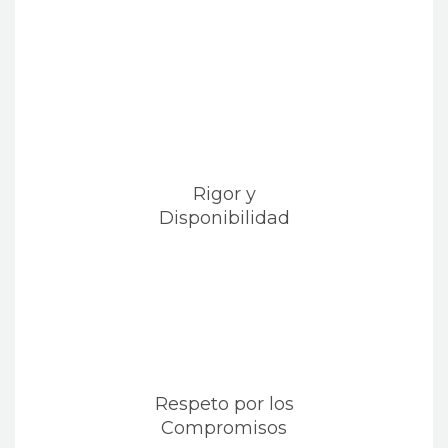
Rigor y
Disponibilidad
Respeto por los
Compromisos