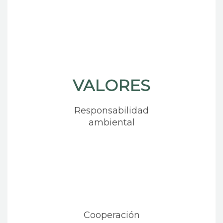
VALORES
Responsabilidad
ambiental
Cooperación